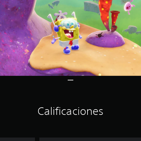
Calificaciones