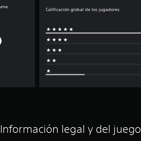
tume
Calificación global de los jugadores
Información legal y del juego