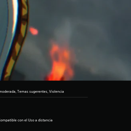
moderada, Temas sugerentes, Violencia
ompatible con el Uso a distancia