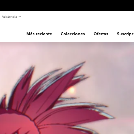
Asistencia
Más reciente
Colecciones
Ofertas
Suscripc