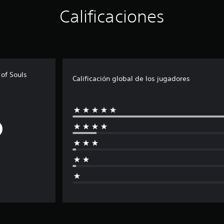
Calificaciones
of Souls
Calificación global de los jugadores