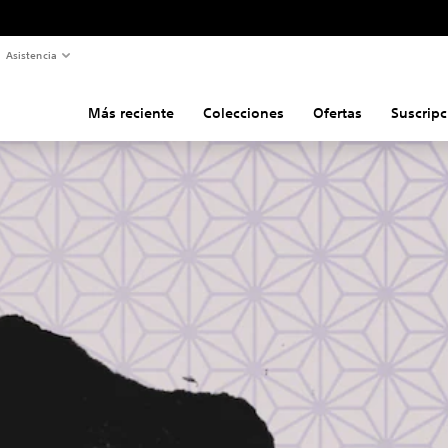
Asistencia
Más reciente
Colecciones
Ofertas
Suscripc