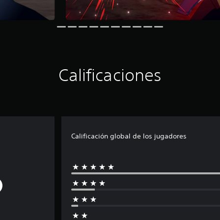
Calificaciones
Calificación global de los jugadores