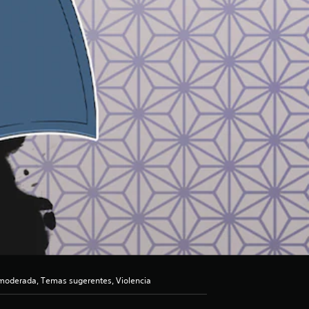
moderada, Temas sugerentes, Violencia