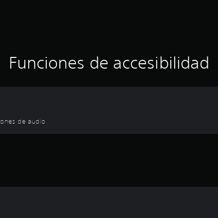
Funciones de accesibilidad
ciones de audio