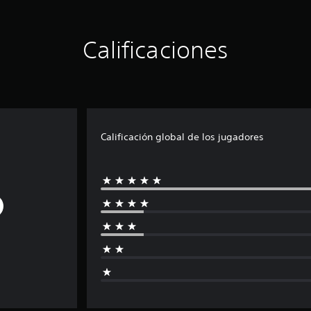
Calificaciones
Calificación global de los jugadores