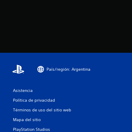
País/región: Argentina
Asistencia
Política de privacidad
Términos de uso del sitio web
Mapa del sitio
PlayStation Studios