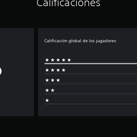
Calificaciones
Calificación global de los jugadores