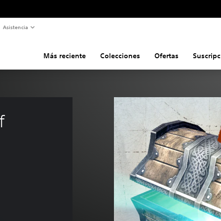
Asistencia
Más reciente
Colecciones
Ofertas
Suscripc
f 