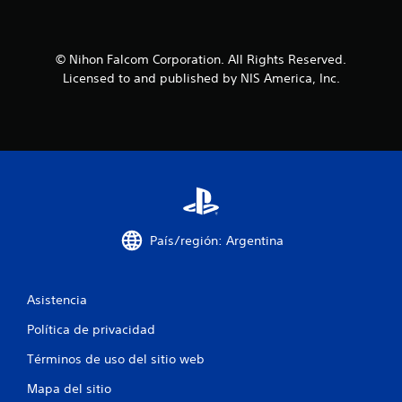
© Nihon Falcom Corporation. All Rights Reserved.
Licensed to and published by NIS America, Inc.
País/región: Argentina
Asistencia
Política de privacidad
Términos de uso del sitio web
Mapa del sitio