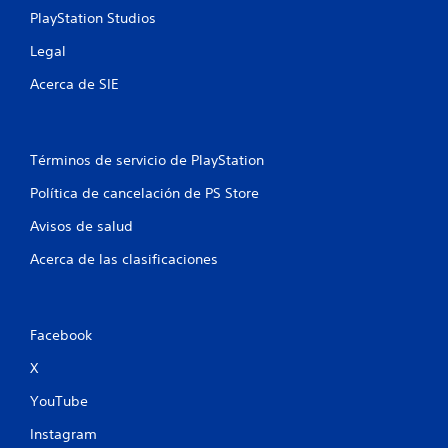
PlayStation Studios
Legal
Acerca de SIE
Términos de servicio de PlayStation
Política de cancelación de PS Store
Avisos de salud
Acerca de las clasificaciones
Facebook
X
YouTube
Instagram