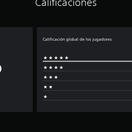
Calificaciones
Calificación global de los jugadores