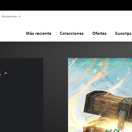
Asistencia
Más reciente
Colecciones
Ofertas
Suscripc
 - 