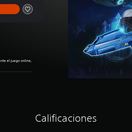
nte el juego online,
Calificaciones