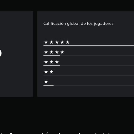
Calificación global de los jugadores