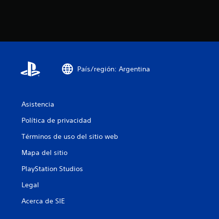
s
País/región: Argentina
Asistencia
Política de privacidad
Términos de uso del sitio web
Mapa del sitio
PlayStation Studios
Legal
Acerca de SIE