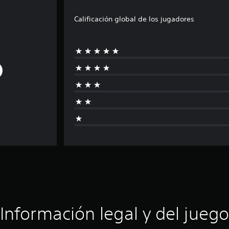
Calificación global de los jugadores
Información legal y del juego