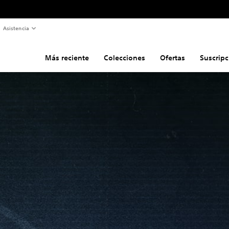
Asistencia
Más reciente
Colecciones
Ofertas
Suscripc