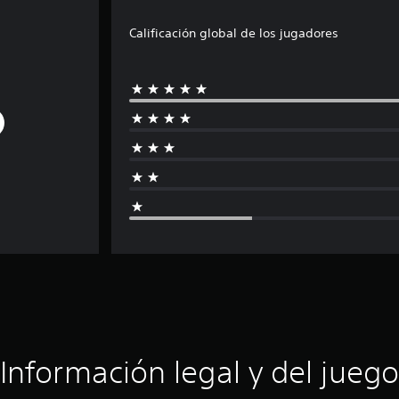
Calificación global de los jugadores
Información legal y del juego