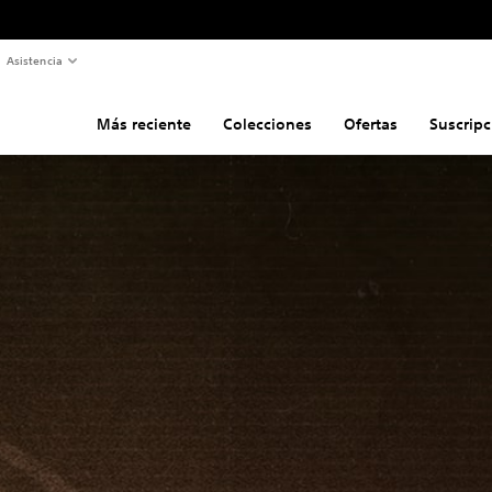
Asistencia
Más reciente
Colecciones
Ofertas
Suscripc