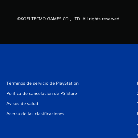
©KOEI TECMO GAMES CO., LTD. All rights reserved.
Términos de servicio de PlayStation
Política de cancelación de PS Store
Avisos de salud
Acerca de las clasificaciones