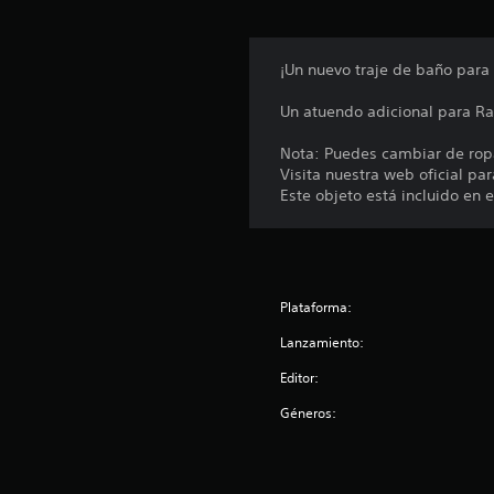
¡Un nuevo traje de baño para
Un atuendo adicional para R
Nota: Puedes cambiar de ropa 
Visita nuestra web oficial 
Este objeto está incluido en 
Plataforma:
Lanzamiento:
Editor:
Géneros: