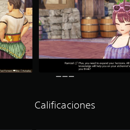
Calificaciones