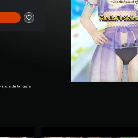
lencia de fantasía