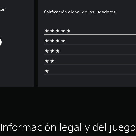
ce"
Calificación global de los jugadores
Información legal y del juego