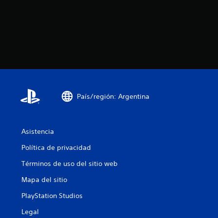
País/región: Argentina
Asistencia
Política de privacidad
Términos de uso del sitio web
Mapa del sitio
PlayStation Studios
Legal