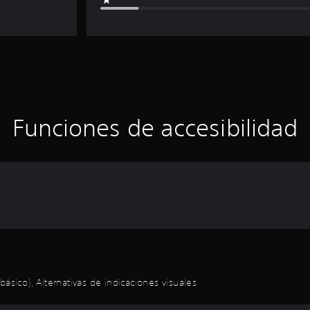
Funciones de accesibilidad
ásico), Alternativas de indicaciones visuales