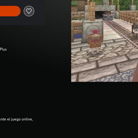
Plus
nte el juego online,