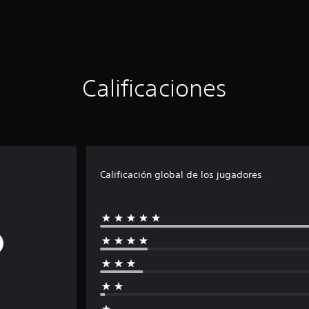
Calificaciones
Calificación global de los jugadores