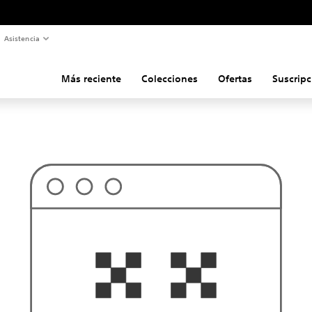
Asistencia
Más reciente
Colecciones
Ofertas
Suscripc