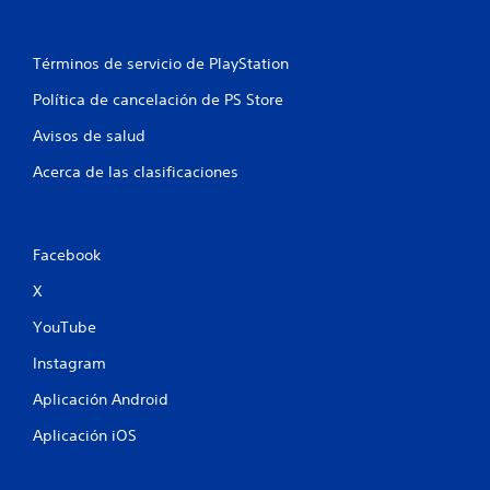
Términos de servicio de PlayStation
Política de cancelación de PS Store
Avisos de salud
Acerca de las clasificaciones
Facebook
X
YouTube
Instagram
Aplicación Android
Aplicación iOS