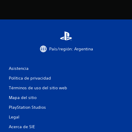
País/región: Argentina
Asistencia
Política de privacidad
Términos de uso del sitio web
Mapa del sitio
PlayStation Studios
Legal
Acerca de SIE