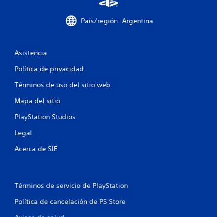
País/región: Argentina
Asistencia
Política de privacidad
Términos de uso del sitio web
Mapa del sitio
PlayStation Studios
Legal
Acerca de SIE
Términos de servicio de PlayStation
Política de cancelación de PS Store