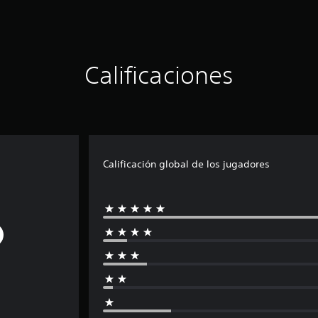
Calificaciones
Calificación global de los jugadores