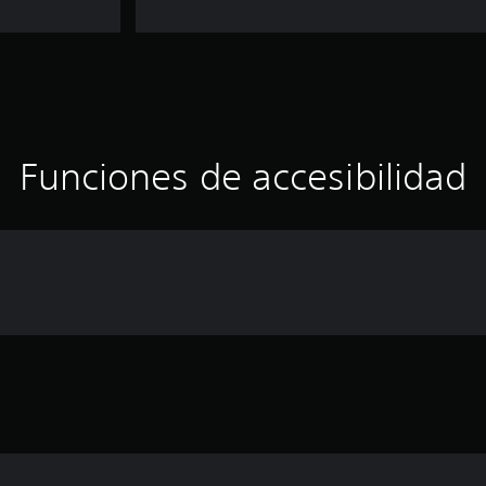
Funciones de accesibilidad