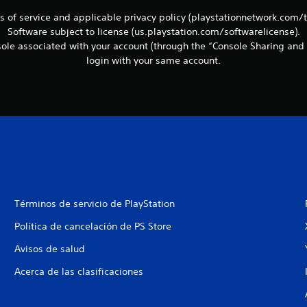
ms of service and applicable privacy policy (playstationnetwork.com/
Software subject to license (us.playstation.com/softwarelicense).
le associated with your account (through the “Console Sharing and 
login with your same account.
Términos de servicio de PlayStation
Política de cancelación de PS Store
Avisos de salud
Acerca de las clasificaciones