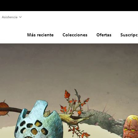
Asistencia
Más reciente
Colecciones
Ofertas
Suscripc