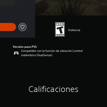
Violencia
Versión para PS5
Compatible con la función de vibración (control
inalámbrico DualSense)
Calificaciones