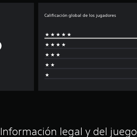
Calificación global de los jugadores
Información legal y del juego