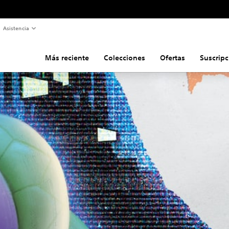
Asistencia
Más reciente
Colecciones
Ofertas
Suscripc