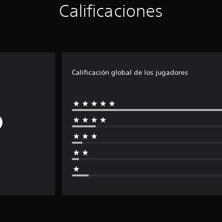
Calificaciones
Calificación global de los jugadores