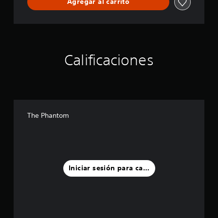
Agregar al carrito
Calificaciones
The Phantom
Iniciar sesión para calificar