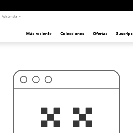
Asistencia
Más reciente
Colecciones
Ofertas
Suscripc