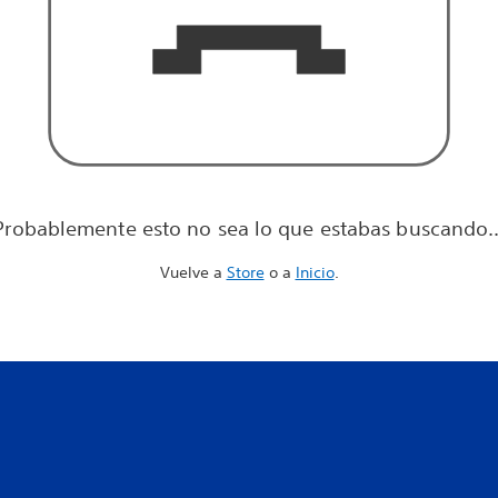
Probablemente esto no sea lo que estabas buscando..
Vuelve a
Store
o a
Inicio
.