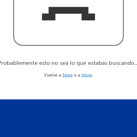
Probablemente esto no sea lo que estabas buscando..
Vuelve a
Store
o a
Inicio
.