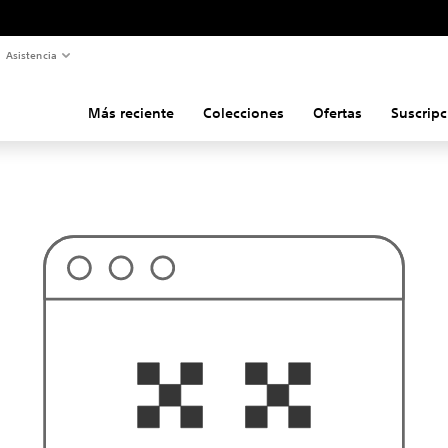
Asistencia
Más reciente
Colecciones
Ofertas
Suscripc