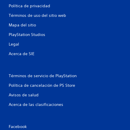
Política de privacidad
Términos de uso del sitio web
Mapa del sitio
PlayStation Studios
Legal
Acerca de SIE
Términos de servicio de PlayStation
Política de cancelación de PS Store
Avisos de salud
Acerca de las clasificaciones
Facebook