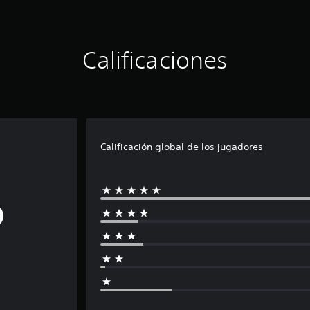
Calificaciones
Calificación global de los jugadores