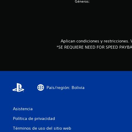
Géneros:
Aplican condiciones y restriccione
*SE REQUIERE NEED FOR SPEED PAYBA
País/región: Bolivia
Asistencia
Política de privacidad
Términos de uso del sitio web