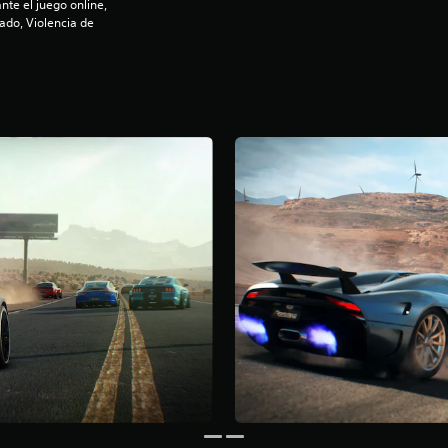
nte el juego online,
ado, Violencia de