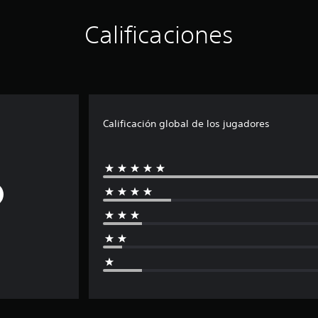
Calificaciones
Calificación global de los jugadores