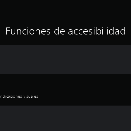
Funciones de accesibilidad
ndicaciones visuales