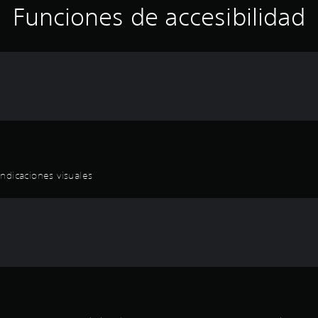
Funciones de accesibilidad
ndicaciones visuales