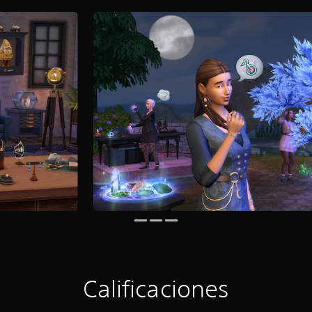
Calificaciones