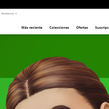
Asistencia
Más reciente
Colecciones
Ofertas
Suscripc