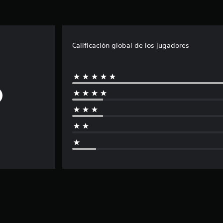
Calificación global de los jugadores