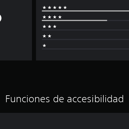
Funciones de accesibilidad