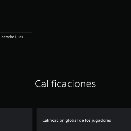
leatorios), Los
Calificaciones
Calificación global de los jugadores