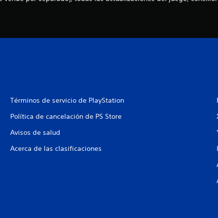
Términos de servicio de PlayStation
Política de cancelación de PS Store
Avisos de salud
Acerca de las clasificaciones