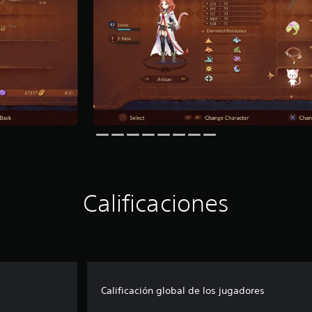
Calificaciones
Calificación global de los jugadores