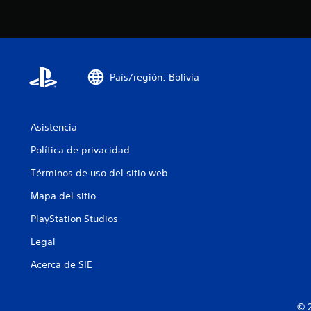
País/región: Bolivia
Asistencia
Política de privacidad
Términos de uso del sitio web
Mapa del sitio
PlayStation Studios
Legal
Acerca de SIE
© 2