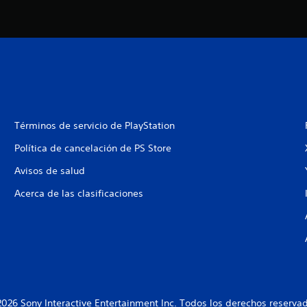
Términos de servicio de PlayStation
Política de cancelación de PS Store
Avisos de salud
Acerca de las clasificaciones
026 Sony Interactive Entertainment Inc. Todos los derechos reserva