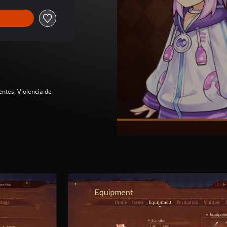
ntes, Violencia de