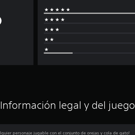
Información legal y del juego
lquier personaje jugable con el conjunto de orejas y cola de gato!