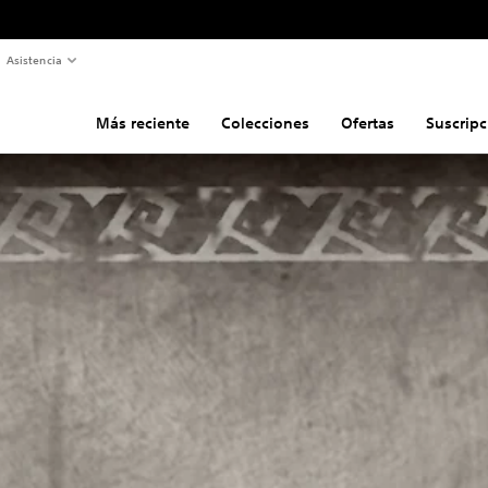
Asistencia
Más reciente
Colecciones
Ofertas
Suscripc