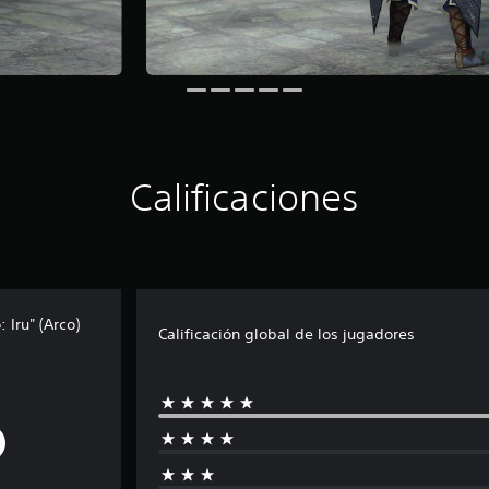
Calificaciones
Iru" (Arco)
Calificación global de los jugadores