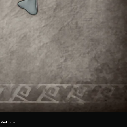
 Violencia