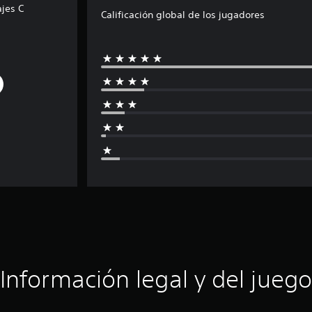
jes C
Calificación global de los jugadores
Información legal y del juego