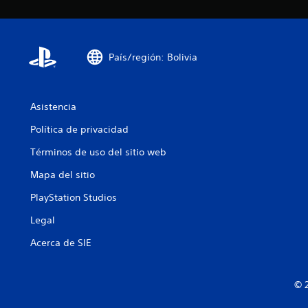
País/región: Bolivia
Asistencia
Política de privacidad
Términos de uso del sitio web
Mapa del sitio
PlayStation Studios
Legal
Acerca de SIE
© 2