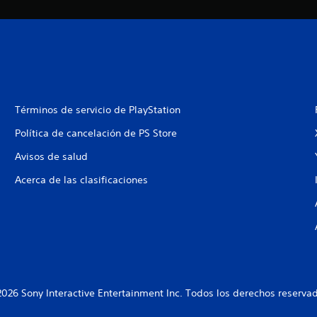
Términos de servicio de PlayStation
Política de cancelación de PS Store
Avisos de salud
Acerca de las clasificaciones
026 Sony Interactive Entertainment Inc. Todos los derechos reserva