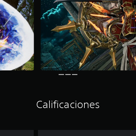
Calificaciones