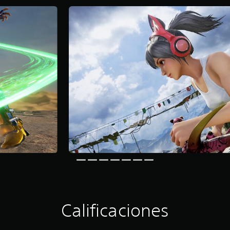
Calificaciones