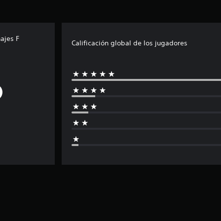
ajes F
Calificación global de los jugadores