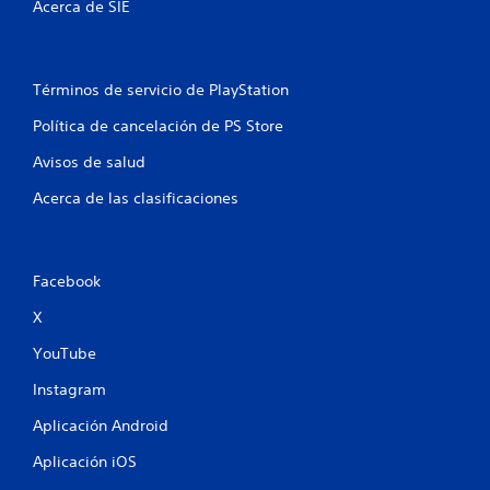
Acerca de SIE
Términos de servicio de PlayStation
Política de cancelación de PS Store
Avisos de salud
Acerca de las clasificaciones
Facebook
X
YouTube
Instagram
Aplicación Android
Aplicación iOS