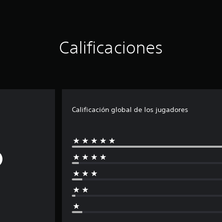
Calificaciones
Calificación global de los jugadores