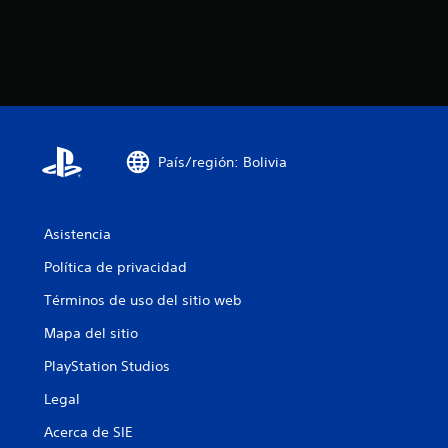
País/región: Bolivia
Asistencia
Política de privacidad
Términos de uso del sitio web
Mapa del sitio
PlayStation Studios
Legal
Acerca de SIE