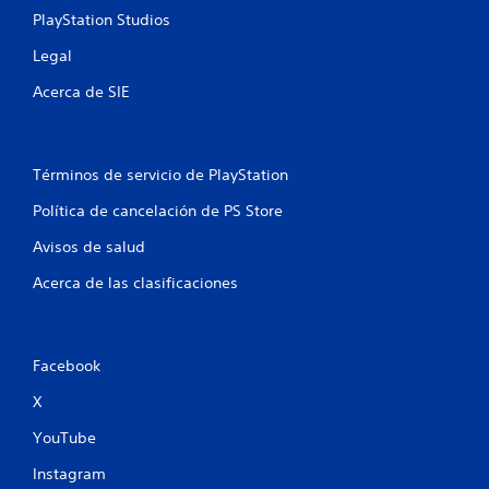
PlayStation Studios
Legal
Acerca de SIE
Términos de servicio de PlayStation
Política de cancelación de PS Store
Avisos de salud
Acerca de las clasificaciones
Facebook
X
YouTube
Instagram