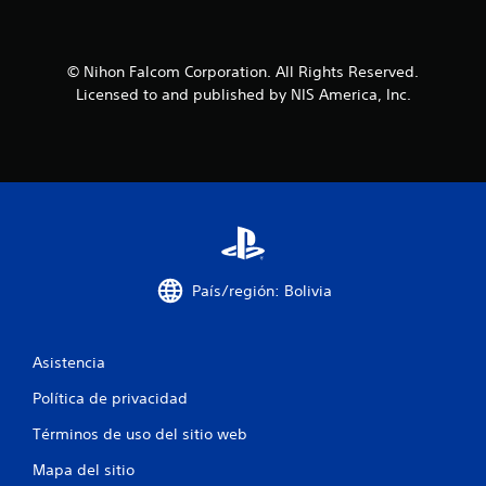
© Nihon Falcom Corporation. All Rights Reserved.
Licensed to and published by NIS America, Inc.
País/región: Bolivia
Asistencia
Política de privacidad
Términos de uso del sitio web
Mapa del sitio