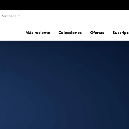
Asistencia
Más reciente
Colecciones
Ofertas
Suscripc