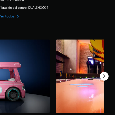
ibración del control DUALSHOCK 4
Ver todos