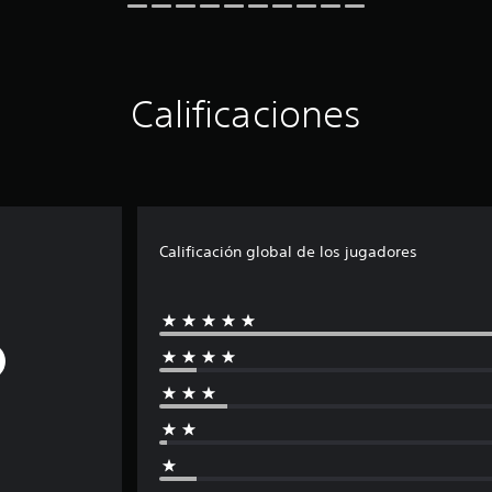
Calificaciones
Calificación global de los jugadores