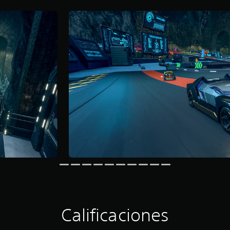
Calificaciones