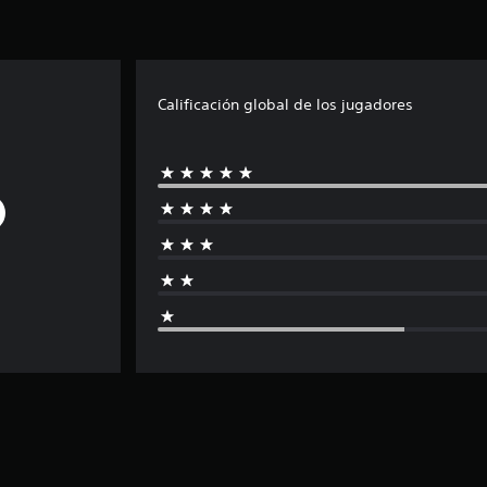
Calificación global de los jugadores