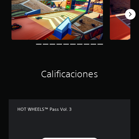
Calificaciones
HOT WHEELS™ Pass Vol. 3