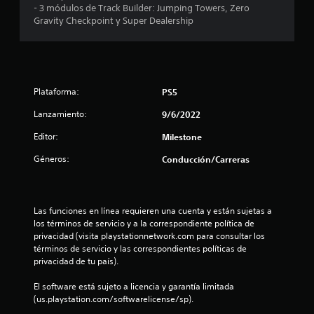
- 3 módulos de Track Builder: Jumping Towers, Zero
Gravity Checkpoint y Super Dealership
Plataforma:
PS5
Lanzamiento:
9/6/2022
Editor:
Milestone
Géneros:
Conducción/Carreras
Las funciones en línea requieren una cuenta y están sujetas a 
los términos de servicio y a la correspondiente política de 
privacidad (visita playstationnetwork.com para consultar los 
términos de servicio y las correspondientes políticas de 
privacidad de tu país).
El software está sujeto a licencia y garantía limitada 
(us.playstation.com/softwarelicense/sp).