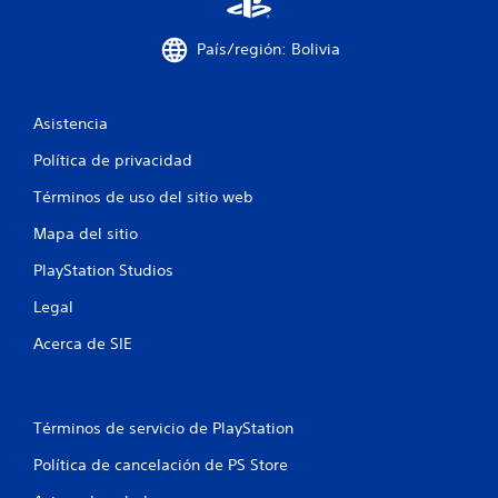
País/región: Bolivia
Asistencia
Política de privacidad
Términos de uso del sitio web
Mapa del sitio
PlayStation Studios
Legal
Acerca de SIE
Términos de servicio de PlayStation
Política de cancelación de PS Store