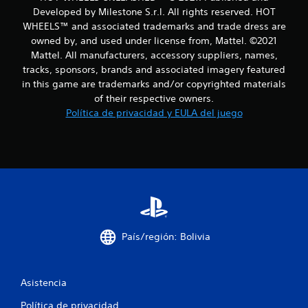
Developed by Milestone S.r.l. All rights reserved. HOT
WHEELS™ and associated trademarks and trade dress are
owned by, and used under license from, Mattel. ©2021
Mattel. All manufacturers, accessory suppliers, names,
tracks, sponsors, brands and associated imagery featured
in this game are trademarks and/or copyrighted materials
of their respective owners.
Política de privacidad y EULA del juego
País/región: Bolivia
Asistencia
Política de privacidad