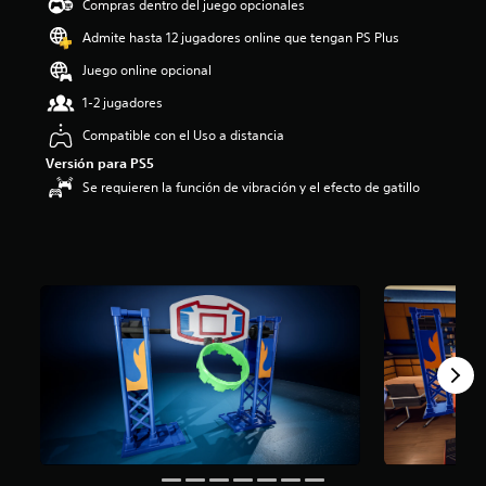
Compras dentro del juego opcionales
Admite hasta 12 jugadores online que tengan PS Plus
Juego online opcional
1-2 jugadores
Compatible con el Uso a distancia
Versión para PS5
Se requieren la función de vibración y el efecto de gatillo