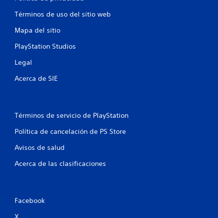
Términos de uso del sitio web
Mapa del sitio
PlayStation Studios
Legal
Acerca de SIE
Términos de servicio de PlayStation
Política de cancelación de PS Store
Avisos de salud
Acerca de las clasificaciones
Facebook
X