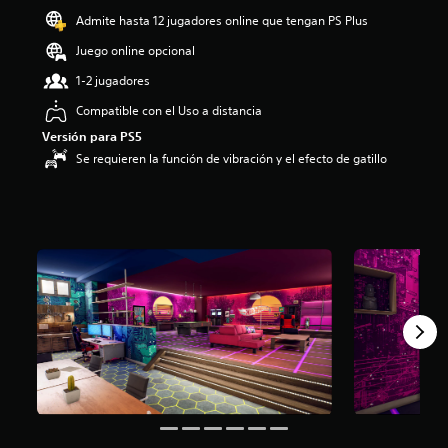
Admite hasta 12 jugadores online que tengan PS Plus
Juego online opcional
1-2 jugadores
Compatible con el Uso a distancia
Versión para PS5
Se requieren la función de vibración y el efecto de gatillo