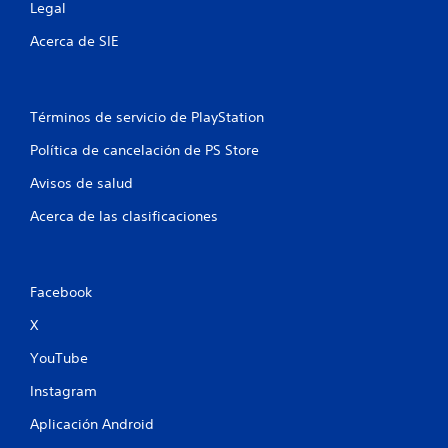
Legal
Acerca de SIE
Términos de servicio de PlayStation
Política de cancelación de PS Store
Avisos de salud
Acerca de las clasificaciones
Facebook
X
YouTube
Instagram
Aplicación Android