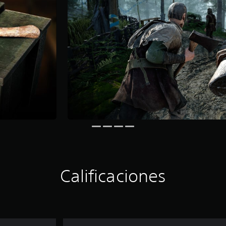
Calificaciones