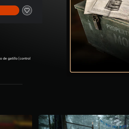
 de gatillo (control