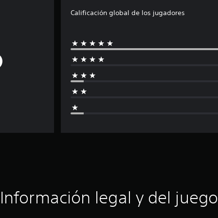
Calificación global de los jugadores
Información legal y del juego