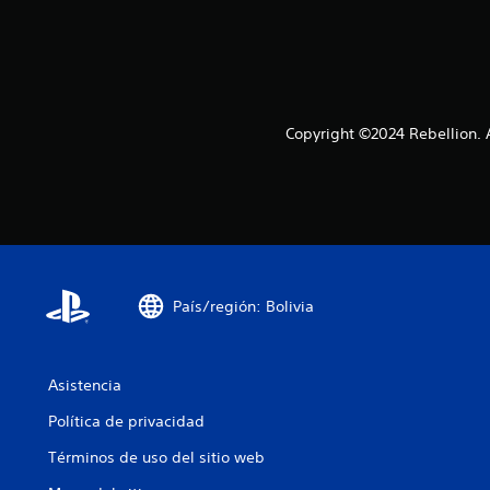
Copyright ©2024 Rebellion. 
País/región: Bolivia
Asistencia
Política de privacidad
Términos de uso del sitio web