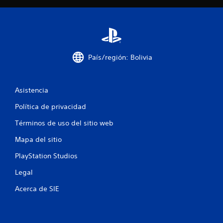
País/región: Bolivia
Asistencia
Política de privacidad
Términos de uso del sitio web
Mapa del sitio
PlayStation Studios
Legal
Acerca de SIE