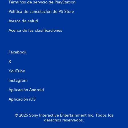
Términos de servicio de PlayStation
Política de cancelación de PS Store
Avisos de salud
Acerca de las clasificaciones
Facebook
X
YouTube
Instagram
Aplicación Android
Aplicación iOS
© 2026 Sony Interactive Entertainment Inc. Todos los
derechos reservados.