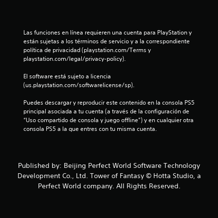
Las funciones en línea requieren una cuenta para PlayStation y 
están sujetas a los términos de servicio y a la correspondiente 
política de privacidad (playstation.com/Terms y 
playstation.com/legal/privacy-policy).
El software está sujeto a licencia 
(us.playstation.com/softwarelicense/sp).
Puedes descargar y reproducir este contenido en la consola PS5 
principal asociada a tu cuenta (a través de la configuración de 
“Uso compartido de consola y juego offline”) y en cualquier otra 
consola PS5 a la que entres con tu misma cuenta.
Published by: Beijing Perfect World Software Technology
Development Co., Ltd. Tower of Fantasy © Hotta Studio, a
Perfect World company. All Rights Reserved.