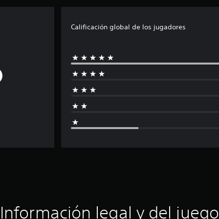
Calificación global de los jugadores
Información legal y del juego