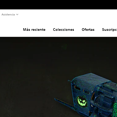
Asistencia
Más reciente
Colecciones
Ofertas
Suscripc