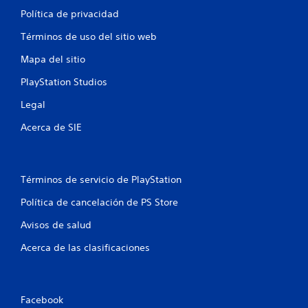
Política de privacidad
Términos de uso del sitio web
Mapa del sitio
PlayStation Studios
Legal
Acerca de SIE
Términos de servicio de PlayStation
Política de cancelación de PS Store
Avisos de salud
Acerca de las clasificaciones
Facebook