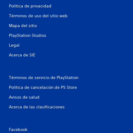
Política de privacidad
Términos de uso del sitio web
Mapa del sitio
PlayStation Studios
Legal
Acerca de SIE
Términos de servicio de PlayStation
Política de cancelación de PS Store
Avisos de salud
Acerca de las clasificaciones
Facebook