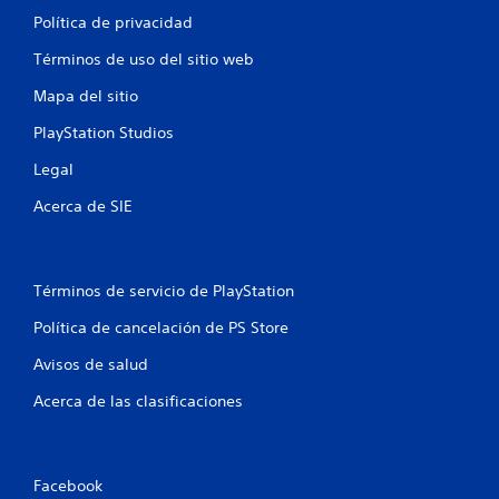
Política de privacidad
Términos de uso del sitio web
Mapa del sitio
PlayStation Studios
Legal
Acerca de SIE
Términos de servicio de PlayStation
Política de cancelación de PS Store
Avisos de salud
Acerca de las clasificaciones
Facebook