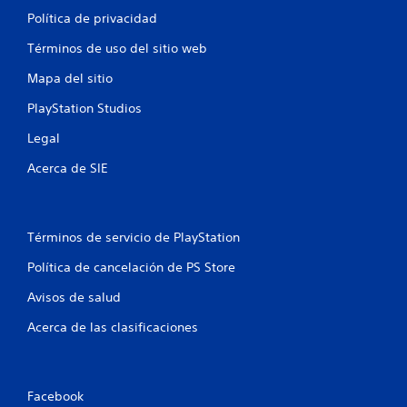
Política de privacidad
Términos de uso del sitio web
Mapa del sitio
PlayStation Studios
Legal
Acerca de SIE
Términos de servicio de PlayStation
Política de cancelación de PS Store
Avisos de salud
Acerca de las clasificaciones
Facebook