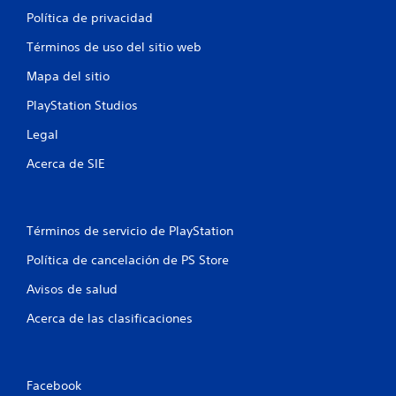
Política de privacidad
Términos de uso del sitio web
Mapa del sitio
PlayStation Studios
Legal
Acerca de SIE
Términos de servicio de PlayStation
Política de cancelación de PS Store
Avisos de salud
Acerca de las clasificaciones
Facebook