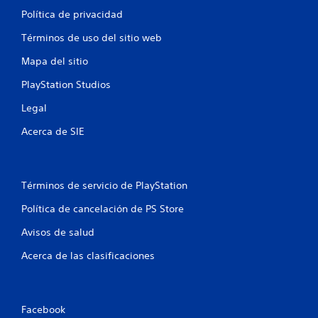
Política de privacidad
Términos de uso del sitio web
Mapa del sitio
PlayStation Studios
Legal
Acerca de SIE
Términos de servicio de PlayStation
Política de cancelación de PS Store
Avisos de salud
Acerca de las clasificaciones
Facebook