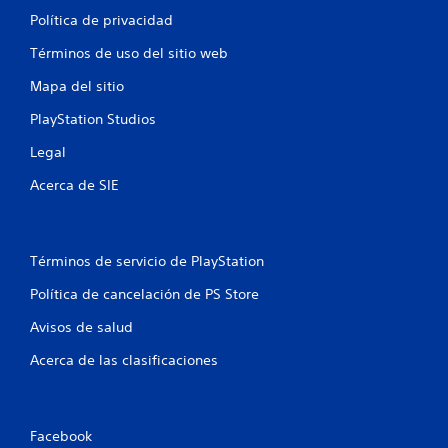
Política de privacidad
Términos de uso del sitio web
Mapa del sitio
PlayStation Studios
Legal
Acerca de SIE
Términos de servicio de PlayStation
Política de cancelación de PS Store
Avisos de salud
Acerca de las clasificaciones
Facebook