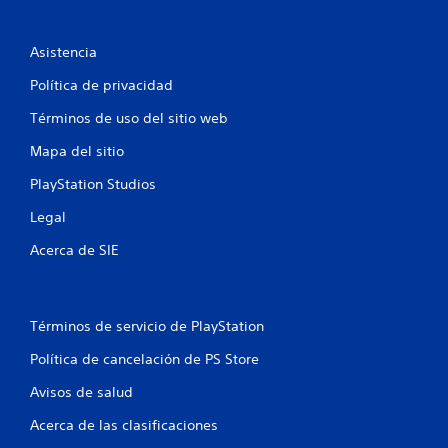
Asistencia
Política de privacidad
Términos de uso del sitio web
Mapa del sitio
PlayStation Studios
Legal
Acerca de SIE
Términos de servicio de PlayStation
Política de cancelación de PS Store
Avisos de salud
Acerca de las clasificaciones