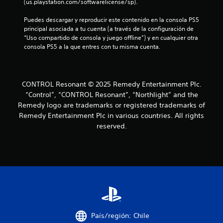
(us.playstation.com/softwarelicense/sp).
Puedes descargar y reproducir este contenido en la consola PS5 
principal asociada a tu cuenta (a través de la configuración de 
“Uso compartido de consola y juego offline”) y en cualquier otra 
consola PS5 a la que entres con tu misma cuenta.
CONTROL Resonant © 2025 Remedy Entertainment Plc.
“Control”, “CONTROL Resonant”, “Northlight” and the
Remedy logo are trademarks or registered trademarks of
Remedy Entertainment Plc in various countries. All rights
reserved.
País/región: Chile