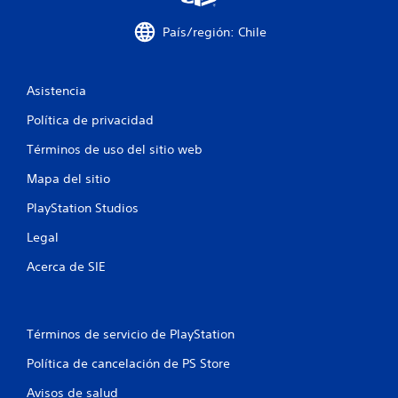
País/región: Chile
Asistencia
Política de privacidad
Términos de uso del sitio web
Mapa del sitio
PlayStation Studios
Legal
Acerca de SIE
Términos de servicio de PlayStation
Política de cancelación de PS Store
Avisos de salud