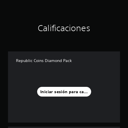
Calificaciones
Republic Coins Diamond Pack
Iniciar sesión para calificar